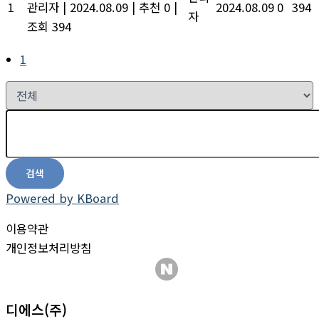
1
관리자
|
2024.08.09
|
추천 0
|
2024.08.09
0
394
자
조회 394
1
검색
Powered by KBoard
이용약관
개인정보처리방침
디에스(주)