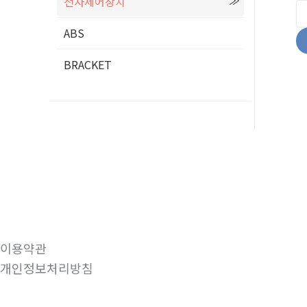
전자제어장치
ABS
BRACKET
이용약관
개인정보처리방침