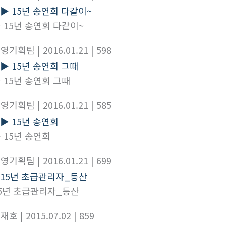
 15년 송연회 다같이~
경영기획팀
| 2016.01.21
| 598
 15년 송연회 그때
경영기획팀
| 2016.01.21
| 585
 15년 송연회
경영기획팀
| 2016.01.21
| 699
5년 초급관리자_등산
이재호
| 2015.07.02
| 859