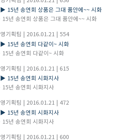
 15년 송연회 상품은 그대 품안에~~ 시화
경영기획팀
| 2016.01.21
| 554
 15년 송연회 다같이~ 시화
경영기획팀
| 2016.01.21
| 615
 15년 송연회 시화지사
경영기획팀
| 2016.01.21
| 472
 15년 송연회 시화지사
경영기획팀
| 2016.01.21
| 600