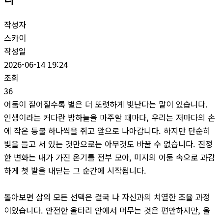
작성자
스카이
작성일
2026-06-14 19:24
조회
36
어둠이 짙어질수록 별은 더 또렷하게 빛난다는 말이 있습니다.
인생이라는 커다란 밤하늘을 마주할 때마다, 우리는 저마다의 손
에 작은 등불 하나씩을 쥐고 앞으로 나아갑니다. 하지만 단순히
빛을 들고 서 있는 것만으로는 아무것도 바꿀 수 없습니다. 진정
한 변화는 내가 가진 온기를 전부 모아, 미지의 어둠 속으로 과감
하게 첫 발을 내딛는 그 순간에 시작됩니다.
돌아보면 삶의 모든 선택은 결국 나 자신과의 치열한 조율 과정
이었습니다. 안전한 울타리 안에서 머무는 것은 편안하지만, 울