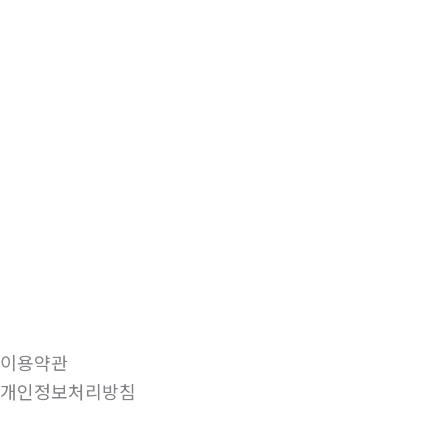
이용약관
개인정보처리방침